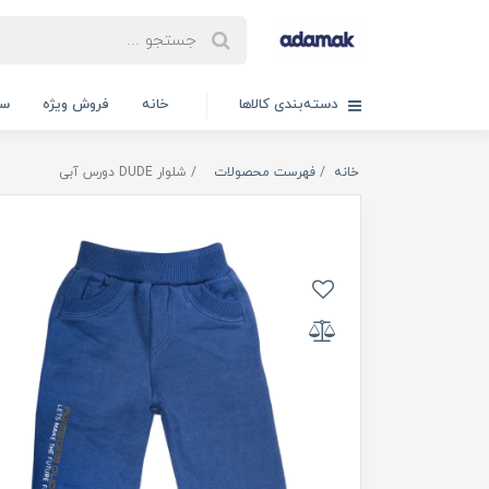
دسته‌بندی کالاها
خانه
فروش ویژه
سب
خانه
فهرست محصولات
شلوار DUDE دورس آبی