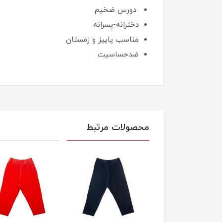
دورس ضخیم
دخترانه-پسرانه
مناسب پاییز و زمستان
ضدحساسیت
محصولات مرتبط