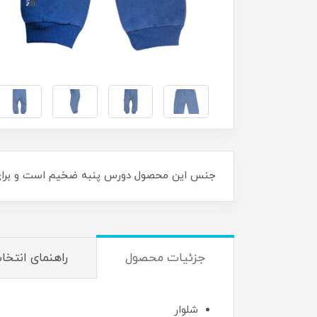
جنس این محصول دورس پنبه ضخیم است و برای 
جزئیات محصول
راهنمای انتخا
شلوار