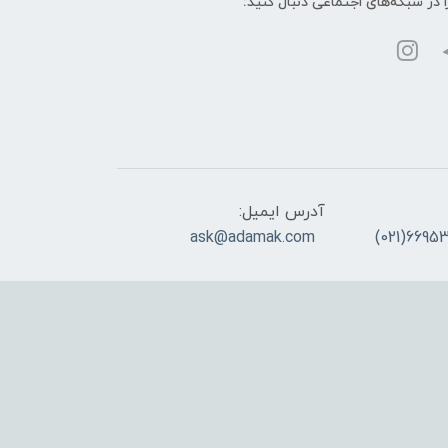
ا در شبکه‌های اجتماعی دنبال کنید:
آدرس ایمیل:
ask@adamak.com