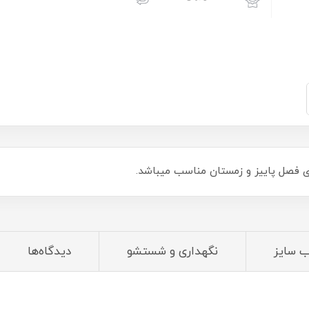
فصل پاییز و زمستان مناسب میباشد.
ب سایز
نگهداری و شستشو
دیدگاه‌ها